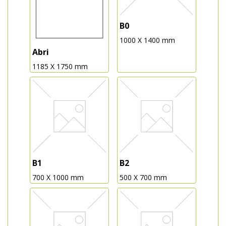
B0
1000 X 1400 mm
Abri
1185 X 1750 mm
B1
B2
700 X 1000 mm
500 X 700 mm