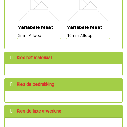
Variabele Maat
Variabele Maat
3mm Afloop
10mm Afloop
Kies het materiaal
Kies de bedrukking
Kies de luxe afwerking