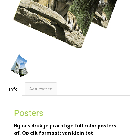
Aanleveren
Info
Posters
Bij ons druk je prachtige full color posters
af. Op elk formaat: van klein tot