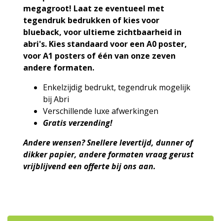
megagroot! Laat ze eventueel met
tegendruk bedrukken of kies voor
blueback, voor ultieme zichtbaarheid in
abri's. Kies standaard voor een A0 poster,
voor A1 posters of één van onze zeven
andere formaten.
Enkelzijdig bedrukt, tegendruk mogelijk
bij Abri
Verschillende luxe afwerkingen
Gratis verzending!
Andere wensen?
Snellere levertijd,
dunner of
dikker papier, andere formaten vraag gerust
vrijblijvend een offerte bij ons aan.