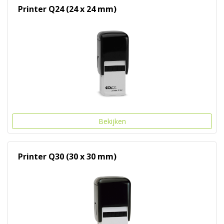
Printer Q24 (24 x 24 mm)
Bekijken
Printer Q30 (30 x 30 mm)