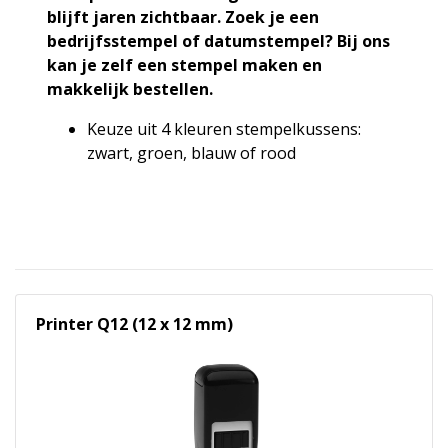
blijft jaren zichtbaar. Zoek je een
bedrijfsstempel of datumstempel? Bij ons
kan je zelf een stempel maken en
makkelijk bestellen.
Keuze uit 4 kleuren stempelkussens:
zwart, groen, blauw of rood
Printer Q12 (12 x 12 mm)