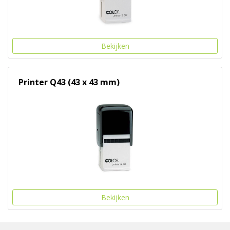
Bekijken
Printer Q43 (43 x 43 mm)
Bekijken