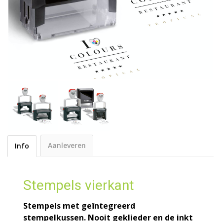
Aanleveren
Info
Stempels vierkant
Stempels met geïntegreerd
stempelkussen. Nooit geklieder en de inkt