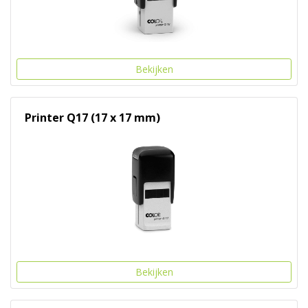
Bekijken
Printer Q17 (17 x 17 mm)
Bekijken