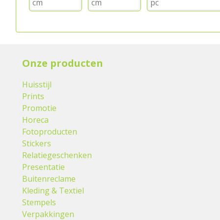
Onze producten
Huisstijl
Prints
Promotie
Horeca
Fotoproducten
Stickers
Relatiegeschenken
Presentatie
Buitenreclame
Kleding & Textiel
Stempels
Verpakkingen