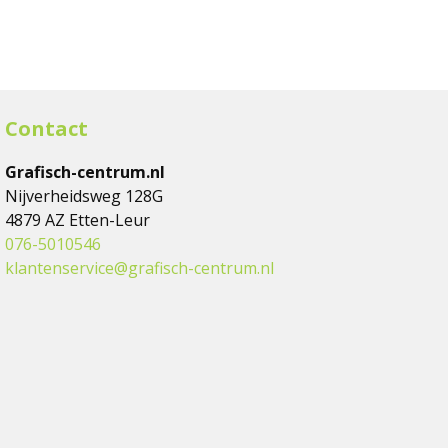
Contact
Grafisch-centrum.nl
Nijverheidsweg 128G
4879 AZ Etten-Leur
076-5010546
klantenservice@grafisch-centrum.nl