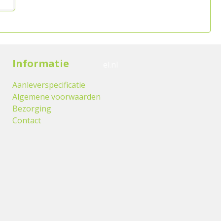
Informatie
el.nl
Aanleverspecificatie
Algemene voorwaarden
Bezorging
Contact