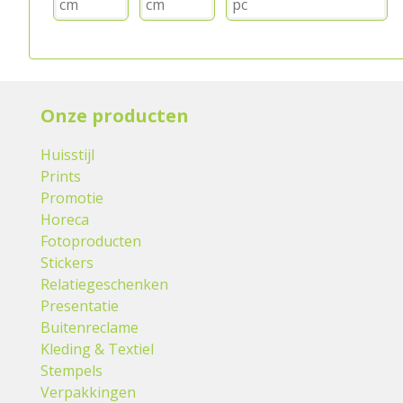
Onze producten
Huisstijl
Prints
Promotie
Horeca
Fotoproducten
Stickers
Relatiegeschenken
Presentatie
Buitenreclame
Kleding & Textiel
Stempels
Verpakkingen