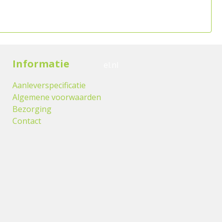
Informatie
el.nl
Aanleverspecificatie
Algemene voorwaarden
Bezorging
Contact