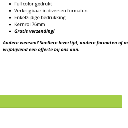
Full color gedrukt
Verkrijgbaar in diversen formaten
Enkelzijdige bedrukking
Kernrol 76mm
Gratis verzending!
Andere wensen?
Snellere levertijd
, andere formaten of m
vrijblijvend een offerte bij ons aan.