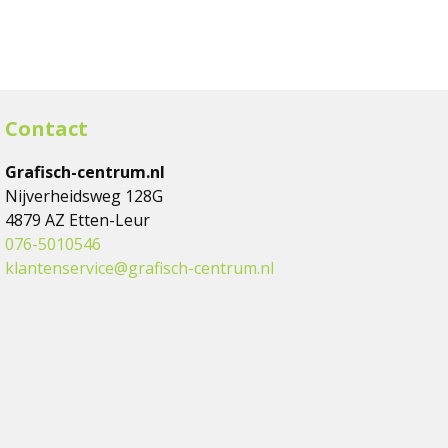
Contact
Grafisch-centrum.nl
Nijverheidsweg 128G
4879 AZ Etten-Leur
076-5010546
klantenservice@grafisch-centrum.nl